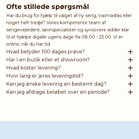
Ofte stillede spørgsmål
Har du brug for hjælp til valget af ny seng, topmadras eller
noget helt tredje? Vores kompetente team af
sengevejledere, søvnspecialister og syvsovere sidder klar
til at hjælpe digalle ugens dage fra 08.00 - 23.00. Vi er
online, når du har tid.
Hvad betyder 100 dages prøve?
Har I en butik eller et showroom?
Hvad koster levering?
Hvor lang er jeres leveringstid?
Kan jeg ønske levering en bestemt dag?
Kan jeg afdrage beløbet over en periode?