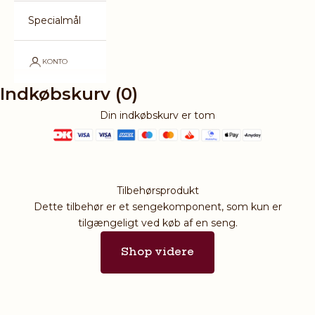
Specialmål
KONTO
Indkøbskurv (0)
Din indkøbskurv er tom
Tilbehørsprodukt
Dette tilbehør er et sengekomponent, som kun er
tilgængeligt ved køb af en seng.
Shop videre