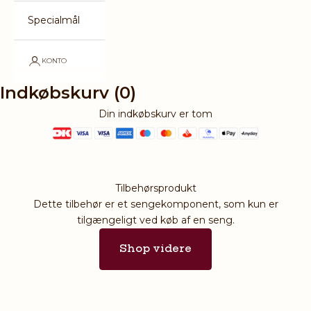
Specialmål
KONTO
Indkøbskurv (0)
Din indkøbskurv er tom
Tilbehørsprodukt
Dette tilbehør er et sengekomponent, som kun er
tilgængeligt ved køb af en seng.
Shop videre