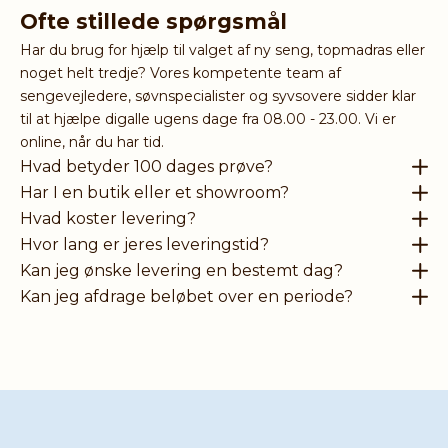
Ofte stillede spørgsmål
Har du brug for hjælp til valget af ny seng, topmadras eller
noget helt tredje? Vores kompetente team af
sengevejledere, søvnspecialister og syvsovere sidder klar
til at hjælpe digalle ugens dage fra 08.00 - 23.00. Vi er
online, når du har tid.
Hvad betyder 100 dages prøve?
Har I en butik eller et showroom?
Hvad koster levering?
Hvor lang er jeres leveringstid?
Kan jeg ønske levering en bestemt dag?
Kan jeg afdrage beløbet over en periode?