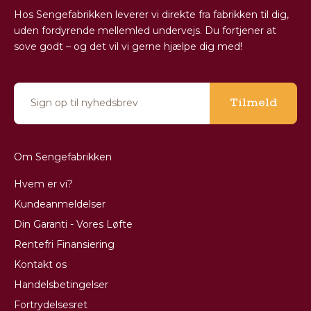
Hos Sengefabrikken leverer vi direkte fra fabrikken til dig,
uden fordyrende mellemled undervejs. Du fortjener at
sove godt – og det vil vi gerne hjælpe dig med!
Tilmeld
Om Sengefabrikken
Hvem er vi?
Kundeanmeldelser
Din Garanti - Vores Løfte
Rentefri Finansiering
Kontakt os
Handelsbetingelser
Fortrydelsesret