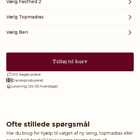
Vælg Fasthed 2
Vælg Topmadras
Vælg Ben
Tilføj til kurv
100 dages prøve
Danskproduceret
Levering (25-35 hverdage)
Ofte stillede spørgsmål
Har du brug for hjælp til valget af ny seng, topmadras eller